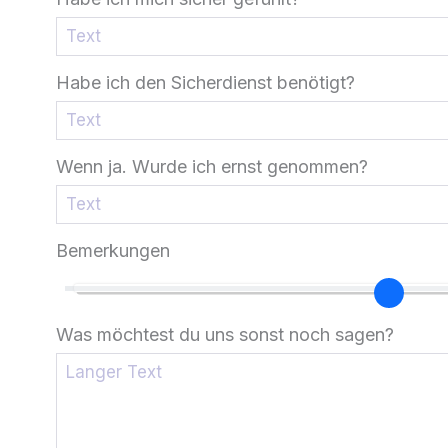
Habe ich den Sicherdienst benötigt?
Wenn ja. Wurde ich ernst genommen?
Bemerkungen
Was möchtest du uns sonst noch sagen?