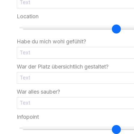
Location
Habe du mich wohl gefühlt?
War der Platz übersichtlich gestaltet?
War alles sauber?
Infopoint