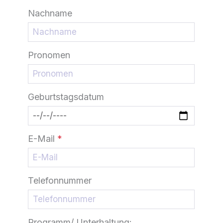
Nachname
Pronomen
Geburtstagsdatum
E-Mail
*
Telefonnummer
Programm/ Unterhaltung: