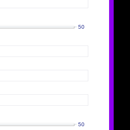
50
50