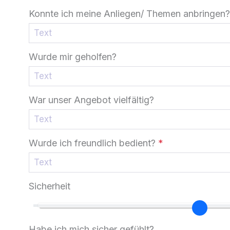
Konnte ich meine Anliegen/ Themen anbringen?
Wurde mir geholfen?
War unser Angebot vielfältig?
Wurde ich freundlich bedient?
*
Sicherheit
Habe ich mich sicher gefühlt?