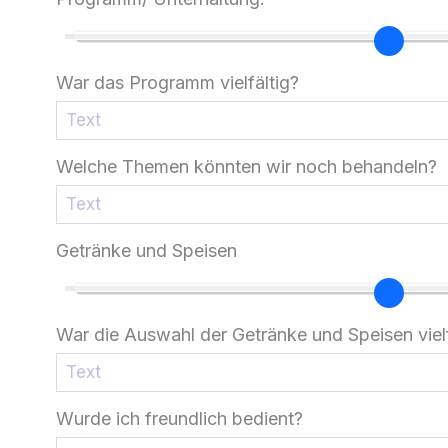
War das Programm vielfältig?
Welche Themen könnten wir noch behandeln?
Getränke und Speisen
War die Auswahl der Getränke und Speisen vielf
Wurde ich freundlich bedient?